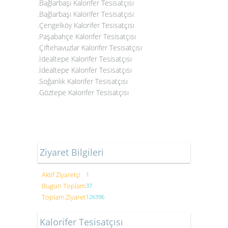
.Bağlarbaşı Kalorifer Tesisatçısı
.Bağlarbaşı Kalorifer Tesisatçısı
.Çengelköy Kalorifer Tesisatçısı
.Paşabahçe Kalorifer Tesisatçısı
.Çiftehavuzlar Kalorifer Tesisatçısı
.İdealtepe Kalorifer Tesisatçısı
.İdealtepe Kalorifer Tesisatçısı
.Soğanlık Kalorifer Tesisatçısı
.Göztepe Kalorifer Tesisatçısı
Ziyaret Bilgileri
Aktif Ziyaretçi
1
Bugün Toplam
37
Toplam Ziyaret
126396
Kalorifer Tesisatçısı