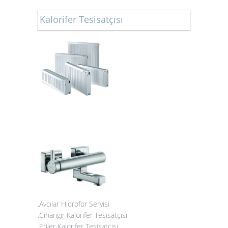
Kalorifer Tesisatçısı
.Avcılar Hidrofor Servisi
.Cihangir Kalorifer Tesisatçısı
.Etiler Kalorifer Tesisatçısı