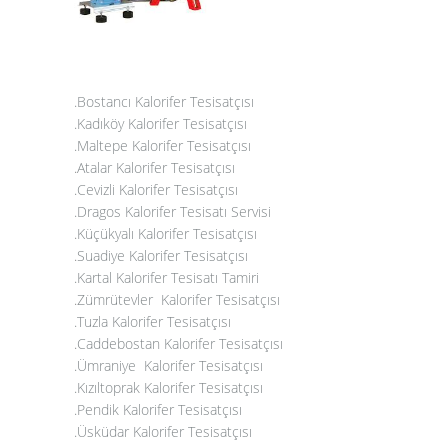
.Bostancı Kalorifer Tesisatçısı
.Kadıköy Kalorifer Tesisatçısı
.Maltepe Kalorifer Tesisatçısı
.
Atalar Kalorifer Tesisatçısı
.Cevizli Kalorifer Tesisatçısı
.Dragos Kalorifer Tesisatı Servisi
.
Küçükyalı Kalorifer Tesisatçısı
.
Suadiye Kalorifer Tesisatçısı
.Kartal Kalorifer Tesisatı Tamiri
.
Zümrütevler Kalorifer Tesisatçısı
.Tuzla Kalorifer Tesisatçısı
.
Caddebostan Kalorifer Tesisatçısı
.Ümraniye Kalorifer Tesisatçısı
.Kızıltoprak Kalorifer Tesisatçısı
.Pendik Kalorifer Tesisatçısı
.Üsküdar Kalorifer Tesisatçısı