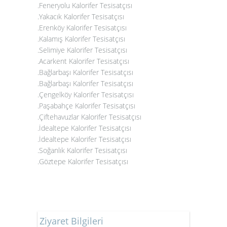
.Feneryolu Kalorifer Tesisatçısı
.Yakacık Kalorifer Tesisatçısı
.Erenköy Kalorifer Tesisatçısı
.Kalamış Kalorifer Tesisatçısı
.Selimiye Kalorifer Tesisatçısı
.Acarkent Kalorifer Tesisatçısı
.Bağlarbaşı Kalorifer Tesisatçısı
.Bağlarbaşı Kalorifer Tesisatçısı
.Çengelköy Kalorifer Tesisatçısı
.Paşabahçe Kalorifer Tesisatçısı
.Çiftehavuzlar Kalorifer Tesisatçısı
.İdealtepe Kalorifer Tesisatçısı
.İdealtepe Kalorifer Tesisatçısı
.Soğanlık Kalorifer Tesisatçısı
.Göztepe Kalorifer Tesisatçısı
Ziyaret Bilgileri