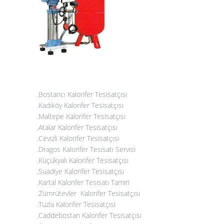
.Bostancı Kalorifer Tesisatçısı
.Kadıköy Kalorifer Tesisatçısı
.Maltepe Kalorifer Tesisatçısı
.
Atalar Kalorifer Tesisatçısı
.Cevizli Kalorifer Tesisatçısı
.Dragos Kalorifer Tesisatı Servisi
.
Küçükyalı Kalorifer Tesisatçısı
.
Suadiye Kalorifer Tesisatçısı
.Kartal Kalorifer Tesisatı Tamiri
.
Zümrütevler Kalorifer Tesisatçısı
.Tuzla Kalorifer Tesisatçısı
.
Caddebostan Kalorifer Tesisatçısı