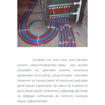
Kombiler yaz sonu uzun süre kakorifer
konumu çalıştırılmadığından dolayı bazı arızalar
çıkartabilir kış gelmeden kalorifer konumuna
geçilmeden önce tekrar çalıştırılmadan kesinlikle
donanımlı ve konuya hakim bir teknisyen tarafından
genel bakımı yapılmalıdır. Bu bakım ile kombinin iş
gücü olarak pozitif yönlenmesi sağlandığı gibi enerji
ve doğalgaz sarfiyatında da minimum seviyeye
düşüş sağlanmaktadır.