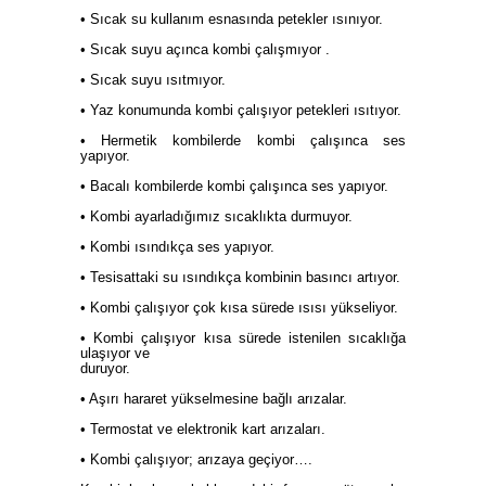
• Sıcak su kullanım esnasında petekler ısınıyor.
• Sıcak suyu açınca kombi çalışmıyor .
• Sıcak suyu ısıtmıyor.
• Yaz konumunda kombi çalışıyor petekleri ısıtıyor.
• Hermetik kombilerde kombi çalışınca ses
yapıyor.
• Bacalı kombilerde kombi çalışınca ses yapıyor.
• Kombi ayarladığımız sıcaklıkta durmuyor.
• Kombi ısındıkça ses yapıyor.
• Tesisattaki su ısındıkça kombinin basıncı artıyor.
• Kombi çalışıyor çok kısa sürede ısısı yükseliyor.
• Kombi çalışıyor kısa sürede istenilen sıcaklığa
ulaşıyor ve
duruyor.
• Aşırı hararet yükselmesine bağlı arızalar.
• Termostat ve elektronik kart arızaları.
• Kombi çalışıyor; arızaya geçiyor….