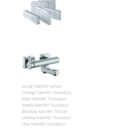
.Avcılar Hidrofor Servisi
.Cihangir Kalorifer Tesisatçısı
.Etiler Kalorifer Tesisatçısı
.Bebek Kalorifer Tesisatçısı
.Beşiktaş Kalorifer Tesisatı
.Ortaköy Kalorifer Tesisatçısı
.Ulus Kalorifer Tesisatçısı