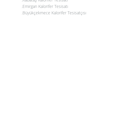
.Emirgan Kalorifer Tesisatı
.Büyükçekmece Kalorifer Tesisatçısı